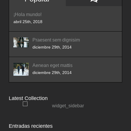
Comment
Popular
¡Hola mundo!
abril 25th, 2018
Praesent sem dignisim
diciembre 29th, 2014
Aenean eget mattis
diciembre 29th, 2014
Latest Collection