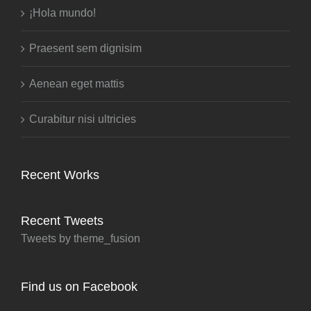
Entradas recientes
¡Hola mundo!
Praesent sem dignisim
Aenean eget mattis
Curabitur nisi ultricies
Recent Works
Recent Tweets
Tweets by theme_fusion
Find us on Facebook