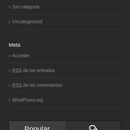
Categorías
Sin categoría
Uncategorized
Meta
Acceder
RSS
de las entradas
RSS
de los comentarios
WordPress.org