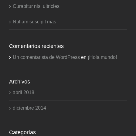
Curabitur nisi ultricies
Nullam suscipit mas
Comentarios recientes
Un comentarista de WordPress
en
¡Hola mundo!
Archivos
abril 2018
diciembre 2014