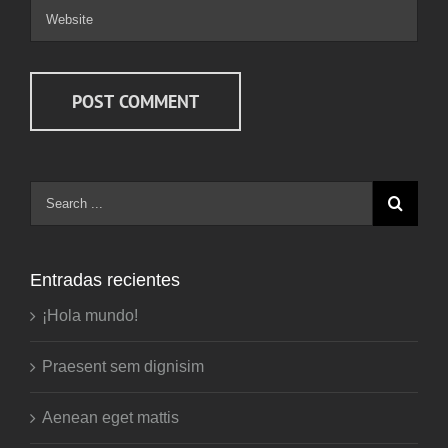
Entradas recientes
¡Hola mundo!
Praesent sem dignisim
Aenean eget mattis