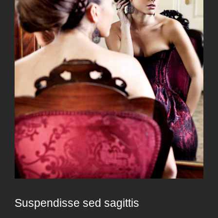
Suspendisse sed sagittis